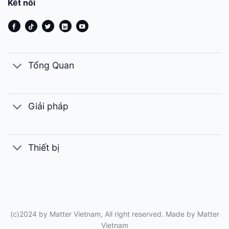
Kết nối
Tổng Quan
Giải pháp
Thiết bị
(c)2024 by Matter Vietnam, All right reserved. Made by
Matter
Vietnam