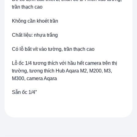
trần thạch cao
Không cần khoét trần
Chất liệu: nhựa trắng
Có lỗ bắt vít vào tường, trần thạch cao
Lỗ ốc 1/4 tương thích với hầu hết camera trên thị
trường, tương thích Hub Aqara M2, M200, M3,
M300, camera Aqara
Sẵn ốc 1/4″