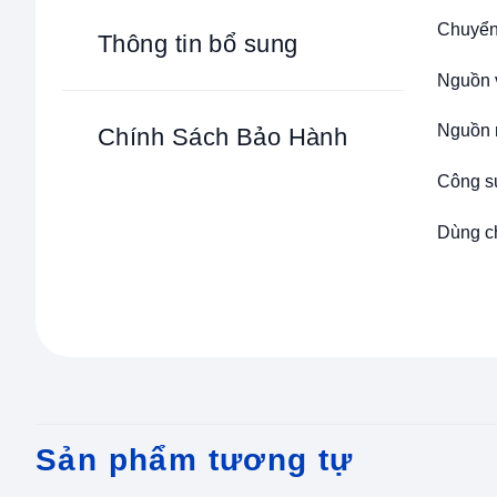
Chuyển
Thông tin bổ sung
Nguồn 
Nguồn 
Chính Sách Bảo Hành
Công s
Dùng c
Sản phẩm tương tự