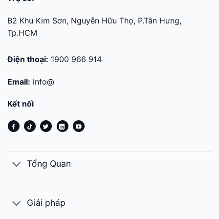
B2 Khu Kim Sơn, Nguyễn Hữu Thọ, P.Tân Hưng,
Tp.HCM
Điện thoại:
1900 966 914
Email:
info@
Kết nối
Tổng Quan
Giải pháp