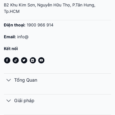
B2 Khu Kim Sơn, Nguyễn Hữu Thọ, P.Tân Hưng,
Tp.HCM
Điện thoại:
1900 966 914
Email:
info@
Kết nối
Tổng Quan
Giải pháp