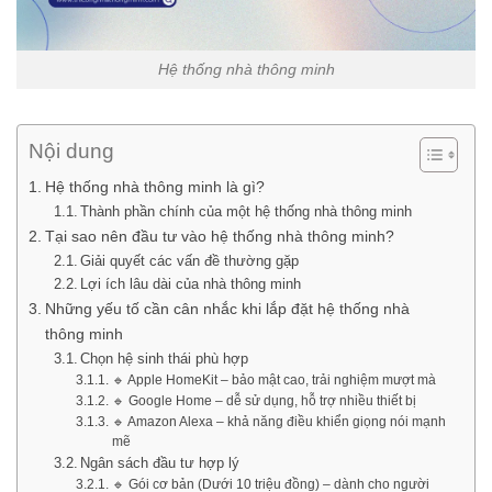
Hệ thống nhà thông minh
Nội dung
Hệ thống nhà thông minh là gì?
Thành phần chính của một hệ thống nhà thông minh
Tại sao nên đầu tư vào hệ thống nhà thông minh?
Giải quyết các vấn đề thường gặp
Lợi ích lâu dài của nhà thông minh
Những yếu tố cần cân nhắc khi lắp đặt hệ thống nhà
thông minh
Chọn hệ sinh thái phù hợp
🔹 Apple HomeKit – bảo mật cao, trải nghiệm mượt mà
🔹 Google Home – dễ sử dụng, hỗ trợ nhiều thiết bị
🔹 Amazon Alexa – khả năng điều khiển giọng nói mạnh
mẽ
Ngân sách đầu tư hợp lý
🔹 Gói cơ bản (Dưới 10 triệu đồng) – dành cho người