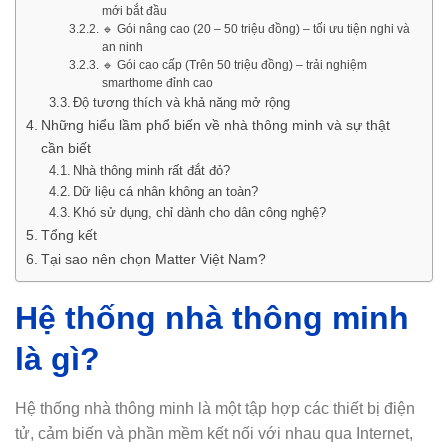
mới bắt đầu
🔹 Gói nâng cao (20 – 50 triệu đồng) – tối ưu tiện nghi và
an ninh
🔹 Gói cao cấp (Trên 50 triệu đồng) – trải nghiệm
smarthome đỉnh cao
Độ tương thích và khả năng mở rộng
Những hiểu lầm phổ biến về nhà thông minh và sự thật
cần biết
Nhà thông minh rất đắt đỏ?
Dữ liệu cá nhân không an toàn?
Khó sử dụng, chỉ dành cho dân công nghệ?
Tổng kết
Tại sao nên chọn Matter Việt Nam?
Hệ thống nhà thông minh
là gì?
Hệ thống nhà thông minh là một tập hợp các thiết bị điện
tử, cảm biến và phần mềm kết nối với nhau qua Internet,