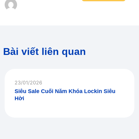
Bài viết liên quan
23/01/2026
Siêu Sale Cuối Năm Khóa Lockin Siêu
Hời