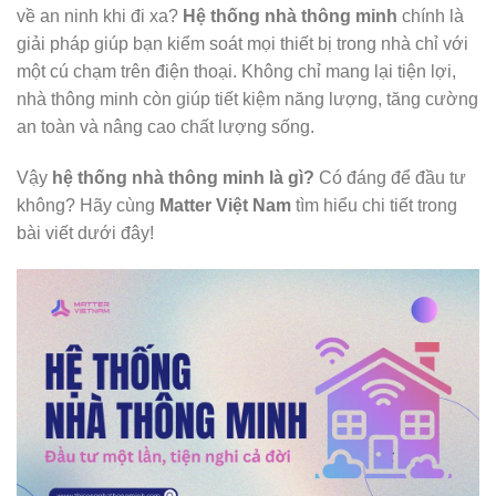
về an ninh khi đi xa?
Hệ thống nhà thông minh
chính là
giải pháp giúp bạn kiểm soát mọi thiết bị trong nhà chỉ với
một cú chạm trên điện thoại. Không chỉ mang lại tiện lợi,
nhà thông minh còn giúp tiết kiệm năng lượng, tăng cường
an toàn và nâng cao chất lượng sống.
Vậy
hệ thống nhà thông minh là gì?
Có đáng để đầu tư
không? Hãy cùng
Matter Việt Nam
tìm hiểu chi tiết trong
bài viết dưới đây!