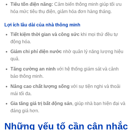
Tiêu tốn điện năng:
Cảm biến thông minh giúp tối ưu
hóa mức tiêu thụ điện, giảm hóa đơn hàng tháng.
Lợi ích lâu dài của nhà thông minh
Tiết kiệm thời gian và công sức
khi mọi thứ đều tự
động hóa.
Giảm chi phí điện nước
nhờ quản lý năng lượng hiệu
quả.
Tăng cường an ninh
với hệ thống giám sát và cảnh
báo thông minh.
Nâng cao chất lượng sống
với sự tiện nghi và thoải
mái tối đa.
Gia tăng giá trị bất động sản
, giúp nhà bạn hiện đại và
đáng giá hơn.
Những yếu tố cần cân nhắc 