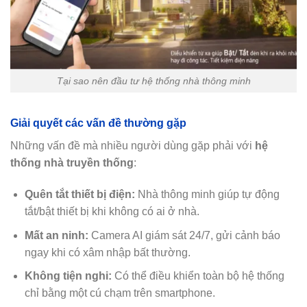
Tại sao nên đầu tư hệ thống nhà thông minh
Giải quyết các vấn đề thường gặp
Những vấn đề mà nhiều người dùng gặp phải với
hệ
thống nhà truyền thống
:
Quên tắt thiết bị điện:
Nhà thông minh giúp tự động
tắt/bật thiết bị khi không có ai ở nhà.
Mất an ninh:
Camera AI giám sát 24/7, gửi cảnh báo
ngay khi có xâm nhập bất thường.
Không tiện nghi:
Có thể điều khiển toàn bộ hệ thống
chỉ bằng một cú chạm trên smartphone.