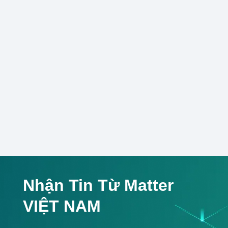
Nhận Tin Từ Matter
VIỆT NAM