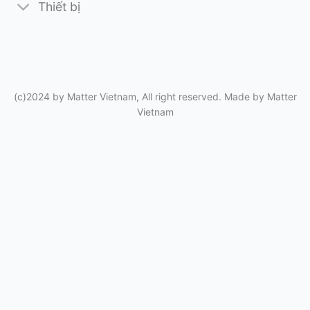
Thiết bị
(c)2024 by Matter Vietnam, All right reserved. Made by
Matter
Vietnam