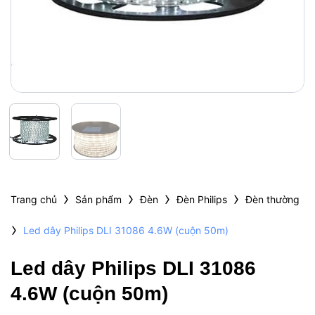
›
›
›
›
Trang chủ
Sản phẩm
Đèn
Đèn Philips
Đèn thường
›
Led dây Philips DLI 31086 4.6W (cuộn 50m)
Led dây Philips DLI 31086
4.6W (cuộn 50m)