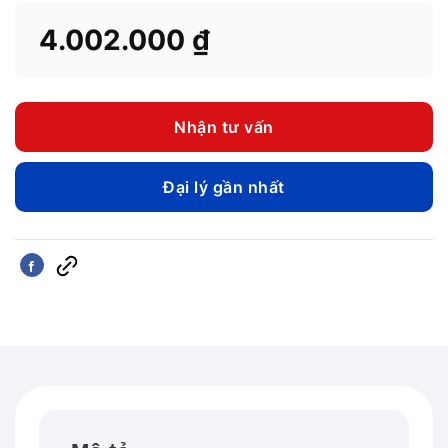
4.002.000
₫
Nhận tư vấn
Đại lý gần nhất