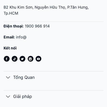
B2 Khu Kim Sơn, Nguyễn Hữu Thọ, P.Tân Hưng,
Tp.HCM
Điện thoại:
1900 966 914
Email:
info@
Kết nối
Tổng Quan
Giải pháp