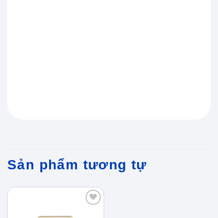
Sản phẩm tương tự
Add to