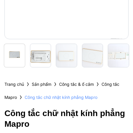
›
›
›
Trang chủ
Sản phẩm
Công tắc & ổ cắm
Công tắc
›
Mapro
Công tắc chữ nhật kính phẳng Mapro
Công tắc chữ nhật kính phẳng
Mapro