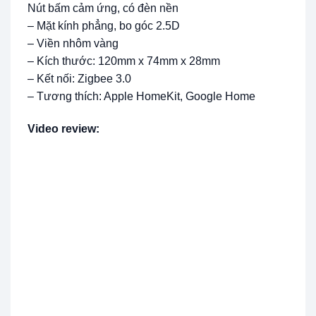
Nút bấm cảm ứng, có đèn nền
– Mặt kính phẳng, bo góc 2.5D
– Viền nhôm vàng
– Kích thước: 120mm x 74mm x 28mm
– Kết nối: Zigbee 3.0
– Tương thích: Apple HomeKit, Google Home
Video review: