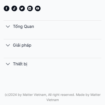
Tổng Quan
Giải pháp
Thiết bị
(c)2024 by Matter Vietnam, All right reserved. Made by
Matter
Vietnam