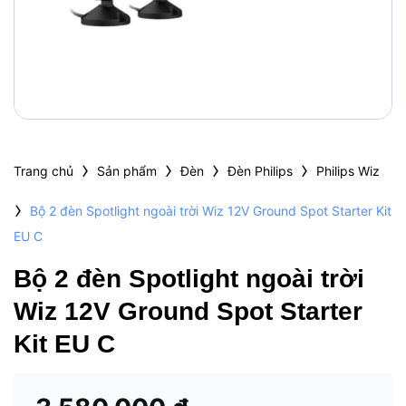
›
›
›
›
Trang chủ
Sản phẩm
Đèn
Đèn Philips
Philips Wiz
›
Bộ 2 đèn Spotlight ngoài trời Wiz 12V Ground Spot Starter Kit
EU C
Bộ 2 đèn Spotlight ngoài trời
Wiz 12V Ground Spot Starter
Kit EU C