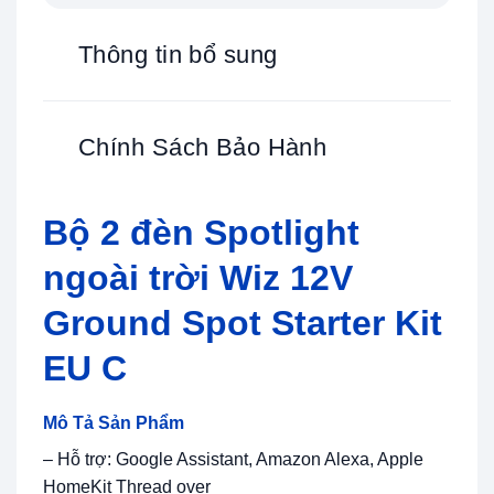
Thông tin bổ sung
Chính Sách Bảo Hành
Bộ 2 đèn Spotlight
ngoài trời Wiz 12V
Ground Spot Starter Kit
EU C
Mô Tả Sản Phẩm
– Hỗ trợ: Google Assistant, Amazon Alexa, Apple
HomeKit Thread over