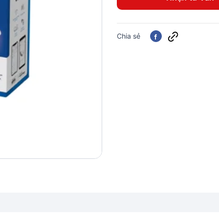
Chia sẻ