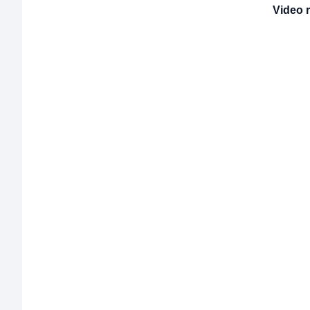
Video 