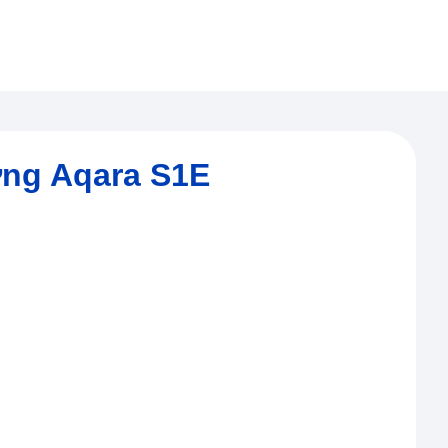
ứng Aqara S1E