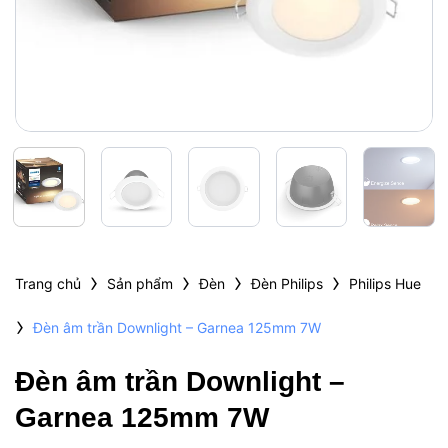
›
›
›
›
Trang chủ
Sản phẩm
Đèn
Đèn Philips
Philips Hue
›
Đèn âm trần Downlight – Garnea 125mm 7W
Đèn âm trần Downlight –
Garnea 125mm 7W