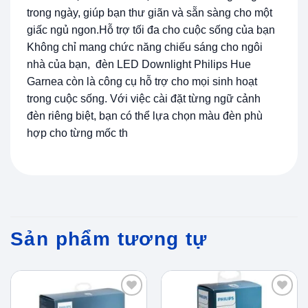
trong ngày, giúp bạn thư giãn và sẵn sàng cho một
giấc ngủ ngon.Hỗ trợ tối đa cho cuộc sống của bạn
Không chỉ mang chức năng chiếu sáng cho ngôi
nhà của bạn, đèn LED Downlight Philips Hue
Garnea còn là công cụ hỗ trợ cho mọi sinh hoạt
trong cuộc sống. Với việc cài đặt từng ngữ cảnh
đèn riêng biệt, bạn có thể lựa chọn màu đèn phù
hợp cho từng mốc th
Sản phẩm tương tự
Add to
Add to