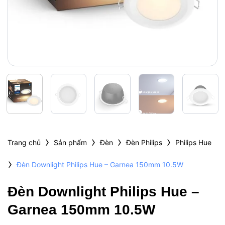
›
›
›
›
Trang chủ
Sản phẩm
Đèn
Đèn Philips
Philips Hue
›
Đèn Downlight Philips Hue – Garnea 150mm 10.5W
Đèn Downlight Philips Hue –
Garnea 150mm 10.5W