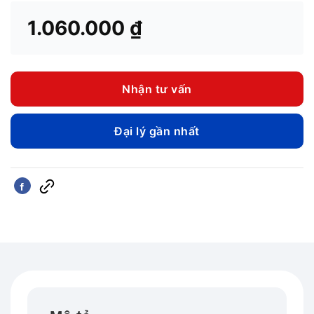
1.060.000
₫
Nhận tư vấn
Đại lý gần nhất