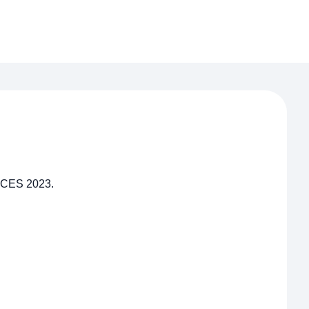
i CES 2023.