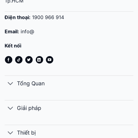
Tp.HCM
Điện thoại:
1900 966 914
Email:
info@
Kết nối
Tổng Quan
Giải pháp
Thiết bị