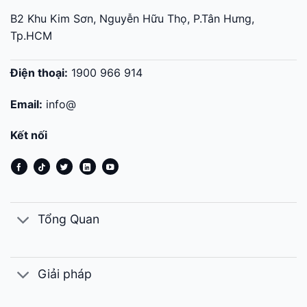
B2 Khu Kim Sơn, Nguyễn Hữu Thọ, P.Tân Hưng,
Tp.HCM
Điện thoại:
1900 966 914
Email:
info@
Kết nối
Tổng Quan
Giải pháp