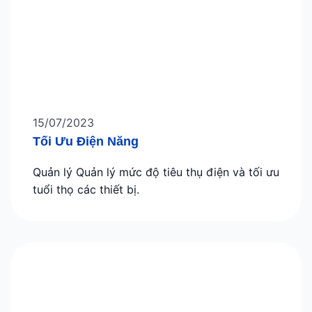
15/07/2023
Tối Ưu Điện Năng
Quản lý Quản lý mức độ tiêu thụ điện và tối ưu
tuổi thọ các thiết bị.