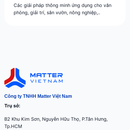
Các giải pháp thông minh ứng dụng cho văn
phòng, giải trí, sân vườn, nông nghiệp,..
Công ty TNHH Matter Việt Nam
Trụ sở:
B2 Khu Kim Sơn, Nguyễn Hữu Thọ, P.Tân Hưng,
Tp.HCM