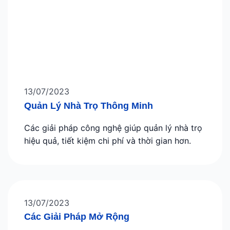
13/07/2023
Quản Lý Nhà Trọ Thông Minh
Các giải pháp công nghệ giúp quản lý nhà trọ
hiệu quả, tiết kiệm chi phí và thời gian hơn.
13/07/2023
Các Giải Pháp Mở Rộng