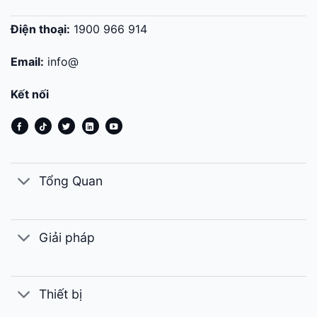
Điện thoại:
1900 966 914
Email:
info@
Kết nối
Tổng Quan
Giải pháp
Thiết bị