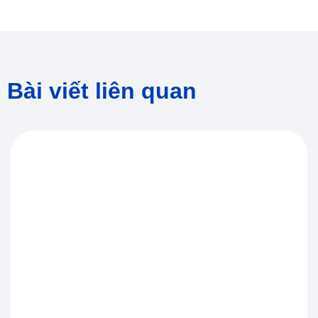
Bài viết liên quan