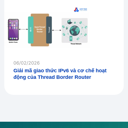
06/02/2026
Giải mã giao thức IPv6 và cơ chế hoạt
động của Thread Border Router