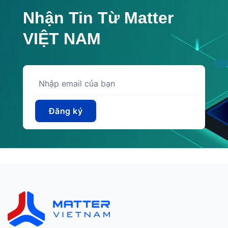
Nhận Tin Từ Matter
VIỆT NAM