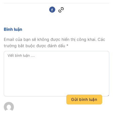
Bình luận
Email của bạn sẽ không được hiển thị công khai.
Các
trường bắt buộc được đánh dấu
*