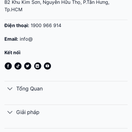
B2 Khu Kim Sơn, Nguyễn Hữu Thọ, P.Tân Hưng,
Tp.HCM
Điện thoại:
1900 966 914
Email:
info@
Kết nối
Tổng Quan
Giải pháp