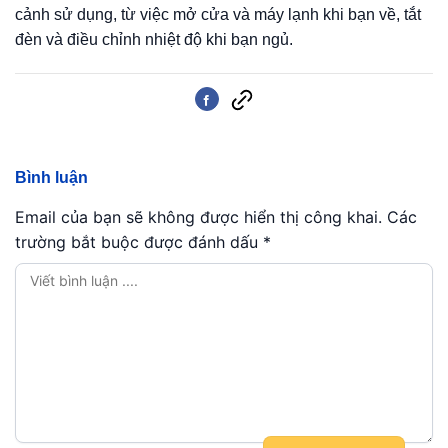
cảnh sử dụng, từ việc mở cửa và máy lạnh khi bạn về, tắt
đèn và điều chỉnh nhiệt độ khi bạn ngủ.
Bình luận
Email của bạn sẽ không được hiển thị công khai.
Các
trường bắt buộc được đánh dấu
*