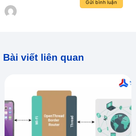
Bài viết liên quan