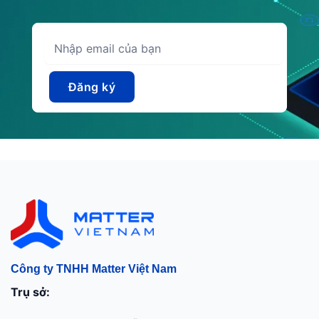
Công ty TNHH Matter Việt Nam
Trụ sở: