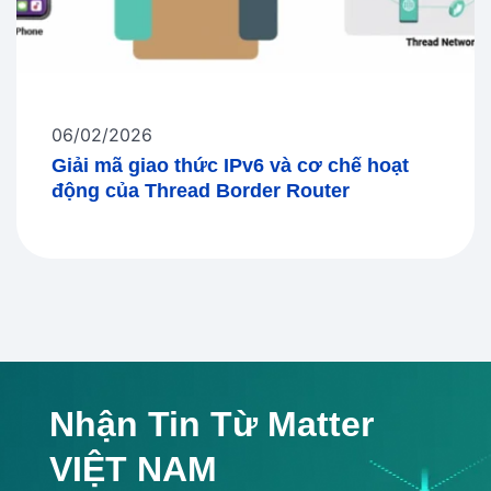
06/02/2026
Giải mã giao thức IPv6 và cơ chế hoạt
động của Thread Border Router
Nhận Tin Từ Matter
VIỆT NAM