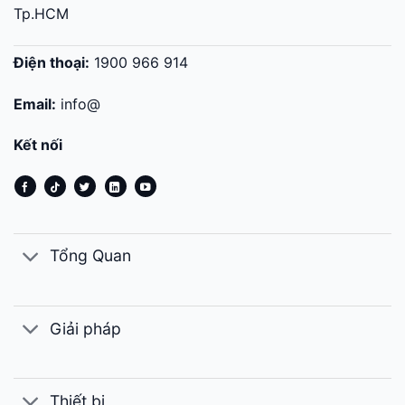
Tp.HCM
Điện thoại:
1900 966 914
Email:
info@
Kết nối
Tổng Quan
Giải pháp
Thiết bị