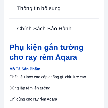
Thông tin bổ sung
Chính Sách Bảo Hành
Phụ kiện gắn tường
cho ray rèm Aqara
Mô Tả Sản Phẩm
Chất liệu inox cao cấp chống gỉ, chịu lực cao
Dùng lắp rèm lên tường
Chỉ dùng cho ray rèm Aqara