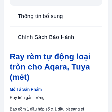
Thông tin bổ sung
Chính Sách Bảo Hành
Ray rèm tự động loại
tròn cho Aqara, Tuya
(mét)
Mô Tả Sản Phẩm
Ray tròn gắn tường
Bao gồm 1 đầu hộp số & 1 đầu bịt trang trí